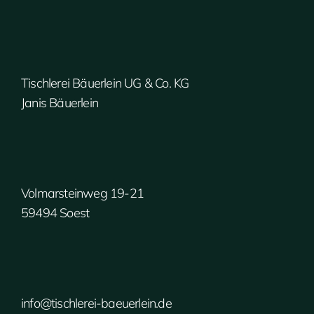
Tischlerei Bäuerlein UG & Co. KG
Janis Bäuerlein
Volmarsteinweg 19-21
59494 Soest
info@tischlerei-baeuerlein.de