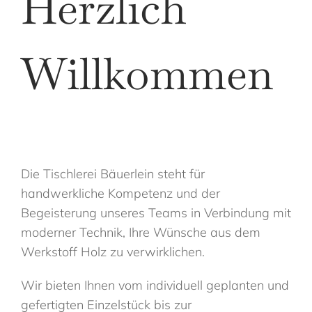
Herzlich
Willkommen
Die Tischlerei Bäuerlein steht für
handwerkliche Kompetenz und der
Begeisterung unseres Teams in Verbindung mit
moderner Technik, Ihre Wünsche aus dem
Werkstoff Holz zu verwirklichen.
Wir bieten Ihnen vom individuell geplanten und
gefertigten Einzelstück bis zur