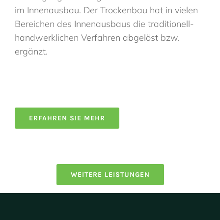
im Innenausbau. Der Trockenbau hat in vielen
Bereichen des Innenausbaus die traditionell-
handwerklichen Verfahren abgelöst bzw.
ergänzt.
ERFAHREN SIE MEHR
WEITERE LEISTUNGEN