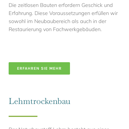
Die zeitlosen Bauten erfordern Geschick und
Erfahrung. Diese Voraussetzungen erfüllen wir
sowohl im Neubaubereich als auch in der
Restaurierung von Fachwerkgebäuden.
ERFAHREN SIE MEHR
Lehmtrockenbau