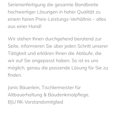
Serienanfertigung die gesamte Bandbreite
hochwertiger Lösungen in hoher Qualität zu
einem fairen Preis-Leistungs-Verhältnis – alles
aus einer Hand!
Wir stehen Ihnen durchgehend beratend zur
Seite, informieren Sie über jeden Schritt unserer
Tätigkeit und erklären Ihnen die Abläufe, die
wir auf Sie angepasst haben. So ist es uns
möglich, genau die passende Lösung für Sie zu
finden.
Janis Bäuerlein, Tischlermeister für
Altbauerhaltung & Baudenkmalpflege,
BJU RK-Vorstandsmitglied