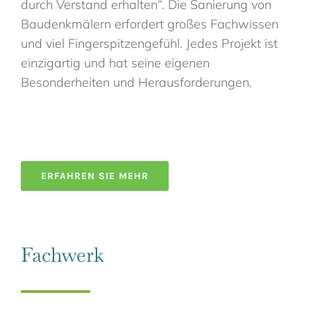
durch Verstand erhalten“. Die Sanierung von
Baudenkmälern erfordert großes Fachwissen
und viel Fingerspitzengefühl. Jedes Projekt ist
ein­zigartig und hat seine eigenen
Besonderheiten und Herausforderungen.
ERFAHREN SIE MEHR
Fachwerk