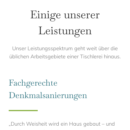
Einige unserer
Leistungen
Unser Leistungsspektrum geht weit über die
üblichen Arbeitsgebiete einer Tischlerei hinaus.
Fachgerechte
Denkmalsanierungen
„Durch Weisheit wird ein Haus gebaut – und