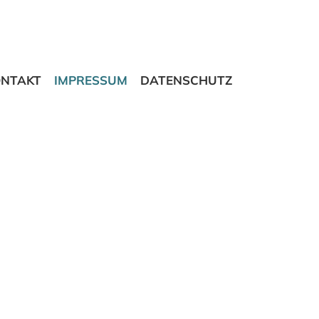
ONTAKT
IMPRESSUM
DATENSCHUTZ