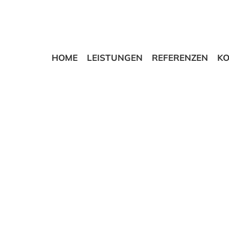
HOME
LEISTUNGEN
REFERENZEN
K